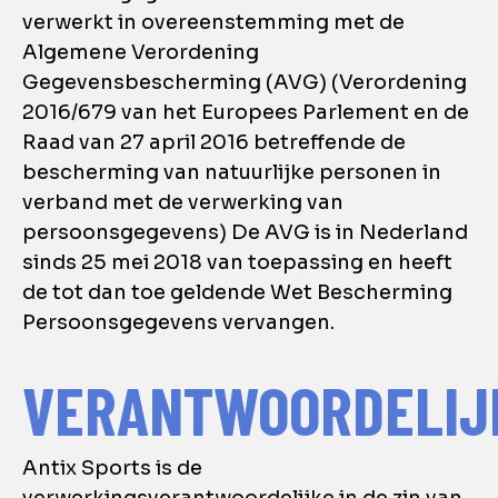
verwerkt in overeenstemming met de
Algemene Verordening
Gegevensbescherming (AVG) (Verordening
2016/679 van het Europees Parlement en de
Raad van 27 april 2016 betreffende de
bescherming van natuurlijke personen in
verband met de verwerking van
persoonsgegevens) De AVG is in Nederland
sinds 25 mei 2018 van toepassing en heeft
de tot dan toe geldende Wet Bescherming
Persoonsgegevens vervangen.
VERANTWOORDELIJ
Antix Sports is de