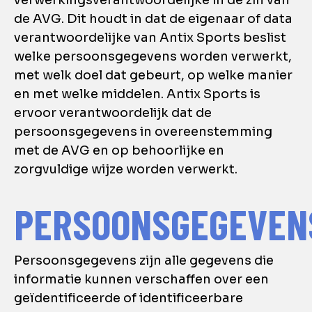
verwerkingsverantwoordelijke in de zin van
de AVG. Dit houdt in dat de eigenaar of data
verantwoordelijke van Antix Sports beslist
welke persoonsgegevens worden verwerkt,
met welk doel dat gebeurt, op welke manier
en met welke middelen. Antix Sports is
ervoor verantwoordelijk dat de
persoonsgegevens in overeenstemming
met de AVG en op behoorlijke en
zorgvuldige wijze worden verwerkt.
PERSOONSGEGEVEN
Persoonsgegevens zijn alle gegevens die
informatie kunnen verschaffen over een
geïdentificeerde of identificeerbare