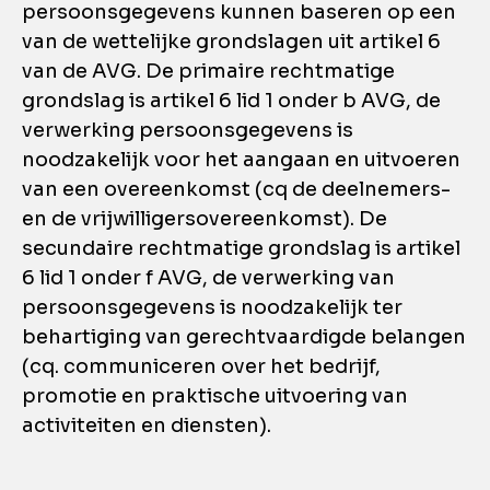
persoonsgegevens kunnen baseren op een
van de wettelijke grondslagen uit artikel 6
van de AVG. De primaire rechtmatige
grondslag is artikel 6 lid 1 onder b AVG, de
verwerking persoonsgegevens is
noodzakelijk voor het aangaan en uitvoeren
van een overeenkomst (cq de deelnemers-
en de vrijwilligersovereenkomst). De
secundaire rechtmatige grondslag is artikel
6 lid 1 onder f AVG, de verwerking van
persoonsgegevens is noodzakelijk ter
behartiging van gerechtvaardigde belangen
(cq. communiceren over het bedrijf,
promotie en praktische uitvoering van
activiteiten en diensten).