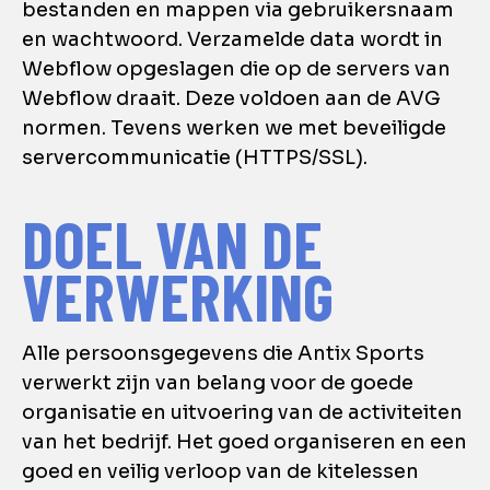
bestanden en mappen via gebruikersnaam
en wachtwoord. Verzamelde data wordt in
Webflow opgeslagen die op de servers van
Webflow draait. Deze voldoen aan de AVG
normen. Tevens werken we met beveiligde
servercommunicatie (HTTPS/SSL).
DOEL VAN DE
VERWERKING
Alle persoonsgegevens die Antix Sports
verwerkt zijn van belang voor de goede
organisatie en uitvoering van de activiteiten
van het bedrijf. Het goed organiseren en een
goed en veilig verloop van de kitelessen