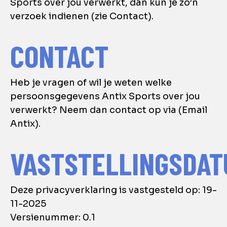
Sports over jou verwerkt, dan kun je zo’n
verzoek indienen (zie Contact).
CONTACT
Heb je vragen of wil je weten welke
persoonsgegevens Antix Sports over jou
verwerkt? Neem dan contact op via (Email
Antix).
VASTSTELLINGSDAT
Deze privacyverklaring is vastgesteld op: 19-
11-2025
Versienummer: 0.1