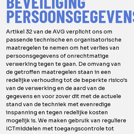
BEVEILIGING
PERSOONSGEGEVEN
Artikel 32 van de AVG verplicht ons om
passende technische en organisatorische
maatregelen te nemen om het verlies van
persoonsgegevens of onrechtmatige
verwerking tegen te gaan. De omvang van
de getroffen maatregelen staan in een
redelijke verhouding tot de beperkte risico’s
van de verwerking en de aard van de
gegevens en voor zover dit met de actuele
stand van de techniek met evenredige
inspanning en tegen redelijke kosten
mogelijk is. We maken gebruik van reguliere
ICTmiddelen met toegangscontrole tot