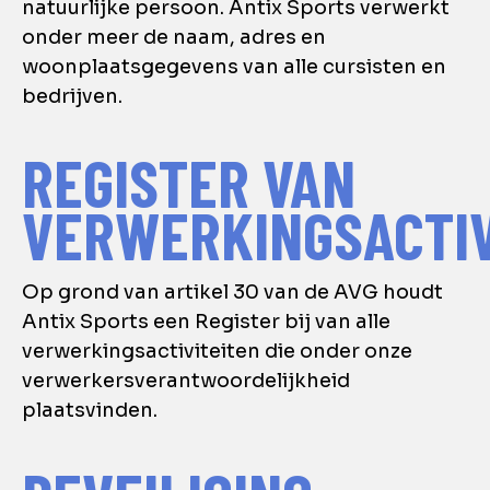
natuurlijke persoon. Antix Sports verwerkt
onder meer de naam, adres en
woonplaatsgegevens van alle cursisten en
bedrijven.
REGISTER VAN
VERWERKINGSACTIV
Op grond van artikel 30 van de AVG houdt
Antix Sports een Register bij van alle
verwerkingsactiviteiten die onder onze
verwerkersverantwoordelijkheid
plaatsvinden.