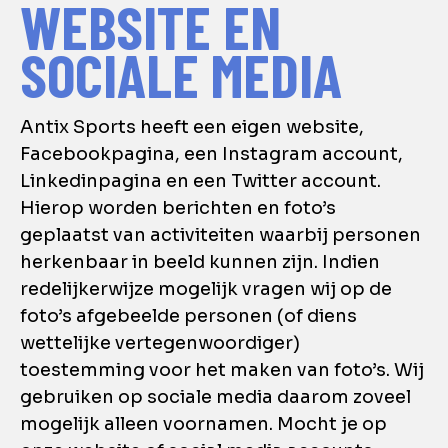
WEBSITE EN
SOCIALE MEDIA
Antix Sports heeft een eigen website,
Facebookpagina, een Instagram account,
Linkedinpagina en een Twitter account.
Hierop worden berichten en foto’s
geplaatst van activiteiten waarbij personen
herkenbaar in beeld kunnen zijn. Indien
redelijkerwijze mogelijk vragen wij op de
foto’s afgebeelde personen (of diens
wettelijke vertegenwoordiger)
toestemming voor het maken van foto’s. Wij
gebruiken op sociale media daarom zoveel
mogelijk alleen voornamen. Mocht je op