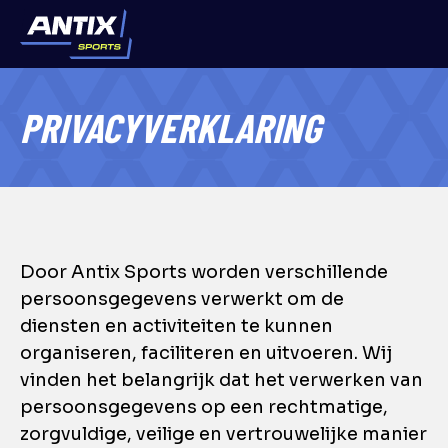
PRIVACYVERKLARING
Door Antix Sports worden verschillende
persoonsgegevens verwerkt om de
diensten en activiteiten te kunnen
organiseren, faciliteren en uitvoeren. Wij
vinden het belangrijk dat het verwerken van
persoonsgegevens op een rechtmatige,
zorgvuldige, veilige en vertrouwelijke manier