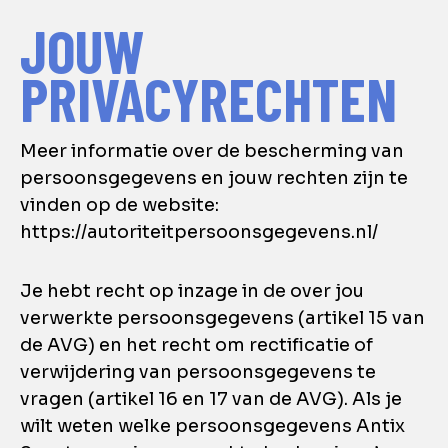
JOUW
PRIVACYRECHTEN
Meer informatie over de bescherming van
persoonsgegevens en jouw rechten zijn te
vinden op de website:
https://autoriteitpersoonsgegevens.nl/
Je hebt recht op inzage in de over jou
verwerkte persoonsgegevens (artikel 15 van
de AVG) en het recht om rectificatie of
verwijdering van persoonsgegevens te
vragen (artikel 16 en 17 van de AVG). Als je
wilt weten welke persoonsgegevens Antix