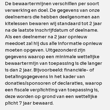
De bewaartermijnen verschillen per soort
verwerking en doel. De gegevens van onze
deelnemers die hebben deelgenomen aan
kitelessen bewaren wij standaard tot 2 jaar
na de laatste inschrijfdatum of deelname.
Als een deelnemer na 2 jaar opnieuw
meedoet zal hij dus alle informatie opnieuw
moeten opgeven. Uitgezonderd zijn
gegevens waarop een minimale wettelijke
bewaartermijn van toepassing is die langer
is dan 2 jaar. Bijvoorbeeld: financiële- of
betalingsgegevens in het kader van
donaties/sponsoren of declaraties, waarop
een fiscale verplichting van toepassing is,
deze worden op grond van een wettelijke
plicht 7 jaar bewaard.