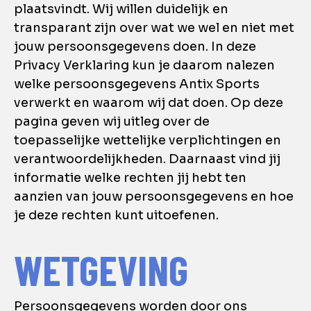
plaatsvindt. Wij willen duidelijk en
transparant zijn over wat we wel en niet met
jouw persoonsgegevens doen. In deze
Privacy Verklaring kun je daarom nalezen
welke persoonsgegevens Antix Sports
verwerkt en waarom wij dat doen. Op deze
pagina geven wij uitleg over de
toepasselijke wettelijke verplichtingen en
verantwoordelijkheden. Daarnaast vind jij
informatie welke rechten jij hebt ten
aanzien van jouw persoonsgegevens en hoe
je deze rechten kunt uitoefenen.
WETGEVING
Persoonsgegevens worden door ons