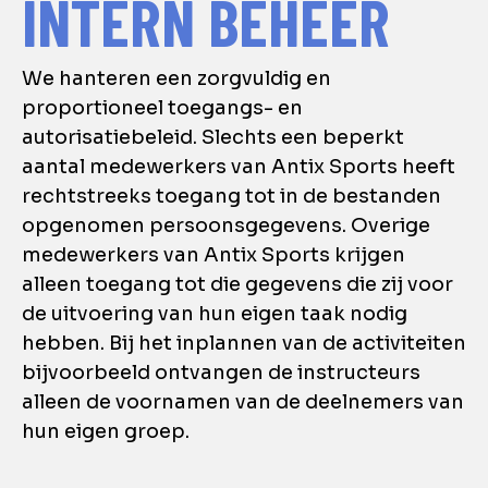
INTERN BEHEER
We hanteren een zorgvuldig en
proportioneel toegangs- en
autorisatiebeleid. Slechts een beperkt
aantal medewerkers van Antix Sports heeft
rechtstreeks toegang tot in de bestanden
opgenomen persoonsgegevens. Overige
medewerkers van Antix Sports krijgen
alleen toegang tot die gegevens die zij voor
de uitvoering van hun eigen taak nodig
hebben. Bij het inplannen van de activiteiten
bijvoorbeeld ontvangen de instructeurs
alleen de voornamen van de deelnemers van
hun eigen groep.