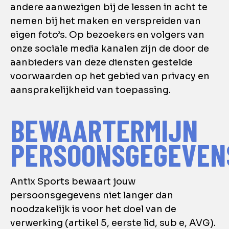
andere aanwezigen bij de lessen in acht te
nemen bij het maken en verspreiden van
eigen foto’s. Op bezoekers en volgers van
onze sociale media kanalen zijn de door de
aanbieders van deze diensten gestelde
voorwaarden op het gebied van privacy en
aansprakelijkheid van toepassing.
BEWAARTERMIJN
PERSOONSGEGEVEN
Antix Sports bewaart jouw
persoonsgegevens niet langer dan
noodzakelijk is voor het doel van de
verwerking (artikel 5, eerste lid, sub e, AVG).