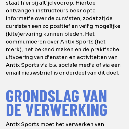
staat hierbij altijd voorop. Hiertoe
ontvangen instructeurs beknopte
informatie over de cursisten, zodat zij de
cursisten een zo positief en veilig mogelijke
(kite)ervaring kunnen bieden. Het
communiceren over Antix Sports (het
merk), het bekend maken en de praktische
uitvoering van diensten en activiteiten van
Antix Sports via b.v. sociale media of via een
email nieuwsbrief is onderdeel van dit doel.
GRONDSLAG VAN
DE VERWERKING
Antix Sports moet het verwerken van