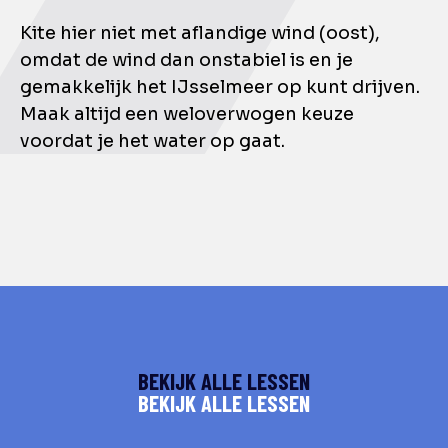
Kite hier niet met aflandige wind (oost),
omdat de wind dan onstabiel is en je
gemakkelijk het IJsselmeer op kunt drijven.
Maak altijd een weloverwogen keuze
voordat je het water op gaat.
BEKIJK ALLE LESSEN