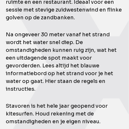
ruimte en een restaurant. Ideaal voor een
sessie met stevige zuidwestenwind en flinke
golven op de zandbanken.
Na ongeveer 30 meter vanaf het strand
wordt het water snel diep. De
omstandigheden kunnen ruig zijn, wat het
een uitdagende spot maakt voor
gevorderden. Lees altijd het blauwe
informatiebord op het strand voor je het
water op gaat. Hier staan de regels en
instructies.
Stavoren is het hele jaar geopend voor
kitesurfen. Houd rekening met de
omstandigheden en je eigen niveau.