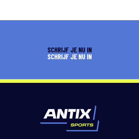
SCHRIJF JE NU IN