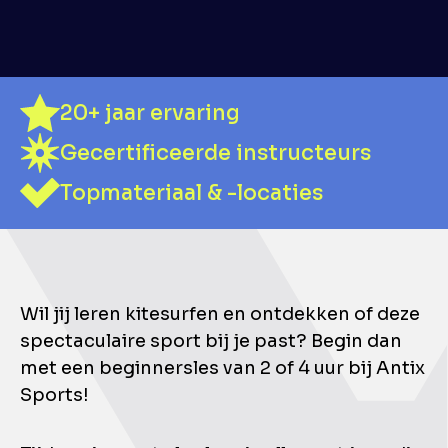
20+ jaar ervaring
Gecertificeerde instructeurs
Topmateriaal & -locaties
Wil jij leren kitesurfen en ontdekken of deze
spectaculaire sport bij je past? Begin dan
met een beginnersles van 2 of 4 uur bij Antix
Sports!