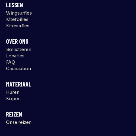
LESSEN
Wingsurfles
Kitefoilles
Kitesurfles
OVER ONS
Solliciteren
Locaties
FAQ
Cadeaubon
MATERIAAL
Huren
Kopen
REIZEN
Onze reizen